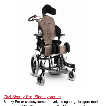
Zitzi Sharky Pro, Siddesystemer
Sharky Pro er siddesystemet for voksne og tunge brugere med