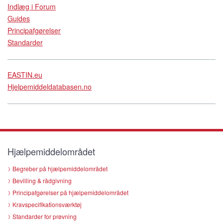
Indlæg i Forum
Guides
Principafgørelser
Standarder
EASTIN.eu
Hjelpemiddeldatabasen.no
Hjælpemiddelområdet
Begreber på hjælpemiddelområdet
Bevilling & rådgivning
Principafgørelser på hjælpemiddelområdet
Kravspecifikationsværktøj
Standarder for prøvning