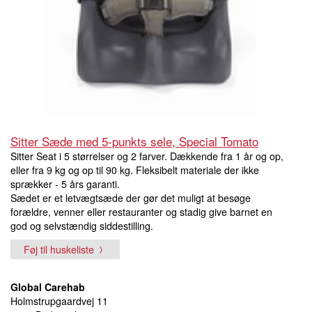
Sitter Sæde med 5-punkts sele, Special Tomato
Sitter Seat i 5 størrelser og 2 farver. Dækkende fra 1 år og op,
eller fra 9 kg og op til 90 kg. Fleksibelt materiale der ikke
sprækker - 5 års garanti.
Sædet er et letvægtsæde der gør det muligt at besøge
forældre, venner eller restauranter og stadig give barnet en
god og selvstændig siddestilling.
Føj til huskeliste
Global Carehab
Holmstrupgaardvej 11