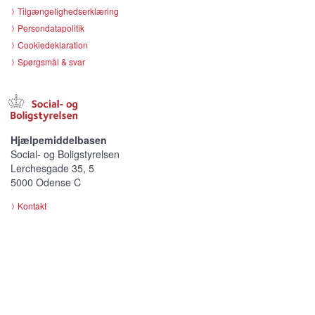
Tilgængelighedserklæring
Persondatapolitik
Cookiedeklaration
Spørgsmål & svar
Hjælpemiddelbasen
Social- og Boligstyrelsen
Lerchesgade 35, 5
5000 Odense C
Kontakt