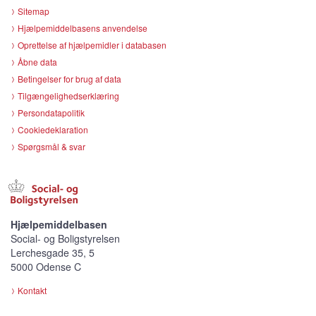
Sitemap
Hjælpemiddelbasens anvendelse
Oprettelse af hjælpemidler i databasen
Åbne data
Betingelser for brug af data
Tilgængelighedserklæring
Persondatapolitik
Cookiedeklaration
Spørgsmål & svar
Hjælpemiddelbasen
Social- og Boligstyrelsen
Lerchesgade 35, 5
5000 Odense C
Kontakt