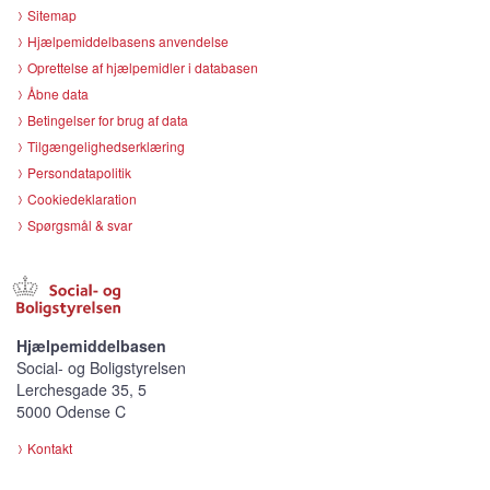
Sitemap
Hjælpemiddelbasens anvendelse
Oprettelse af hjælpemidler i databasen
Åbne data
Betingelser for brug af data
Tilgængelighedserklæring
Persondatapolitik
Cookiedeklaration
Spørgsmål & svar
Hjælpemiddelbasen
Social- og Boligstyrelsen
Lerchesgade 35, 5
5000 Odense C
Kontakt