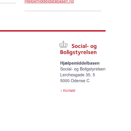
Hjelpemiddeldatabasen.no
Hjælpemiddelbasen
Social- og Boligstyrelsen
Lerchesgade 35, 5
5000 Odense C
Kontakt