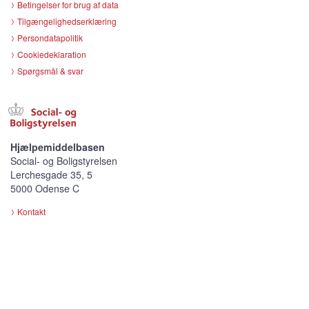
Betingelser for brug af data
Tilgængelighedserklæring
Persondatapolitik
Cookiedeklaration
Spørgsmål & svar
Hjælpemiddelbasen
Social- og Boligstyrelsen
Lerchesgade 35, 5
5000 Odense C
Kontakt