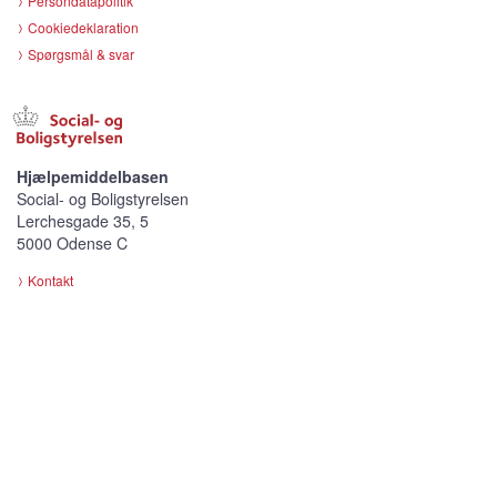
Persondatapolitik
Cookiedeklaration
Spørgsmål & svar
Hjælpemiddelbasen
Social- og Boligstyrelsen
Lerchesgade 35, 5
5000 Odense C
Kontakt