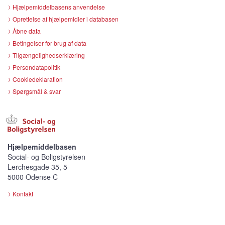
Hjælpemiddelbasens anvendelse
Oprettelse af hjælpemidler i databasen
Åbne data
Betingelser for brug af data
Tilgængelighedserklæring
Persondatapolitik
Cookiedeklaration
Spørgsmål & svar
Hjælpemiddelbasen
Social- og Boligstyrelsen
Lerchesgade 35, 5
5000 Odense C
Kontakt