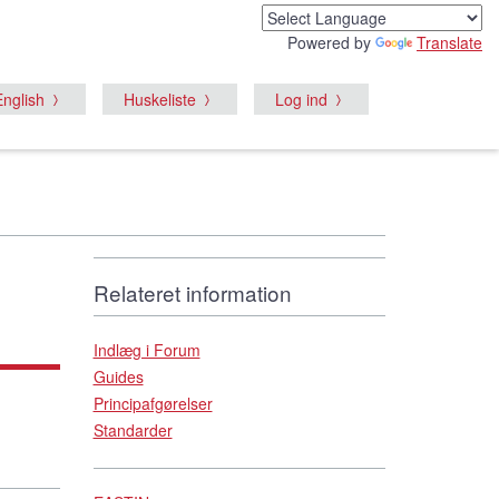
Powered by
Translate
English
Huskeliste
Log ind
Relateret information
Indlæg i Forum
Guides
Principafgørelser
Standarder