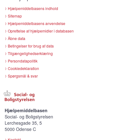
Hjælpemiddelbasens indhold
Sitemap
Hjælpemiddelbasens anvendelse
Oprettelse af hjælpemidler i databasen
Åbne data
Betingelser for brug af data
Tilgængelighedserklæring
Persondatapolitik
Cookiedeklaration
Spørgsmål & svar
Hjælpemiddelbasen
Social- og Boligstyrelsen
Lerchesgade 35, 5
5000 Odense C
Kontakt