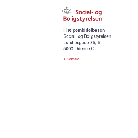
Hjælpemiddelbasen
Social- og Boligstyrelsen
Lerchesgade 35, 5
5000 Odense C
Kontakt