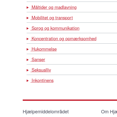
Måltider og madlavning
Mobilitet og transport
Sprog og kommunikation
Koncentration og opmærksomhed
Hukommelse
Sanser
Seksualliv
Inkontinens
Hjælpemiddelområdet
Om Hjæ