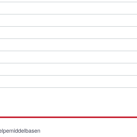
lpemiddelbasen