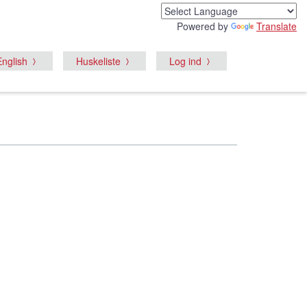
Powered by
Translate
English
Huskeliste
Log ind