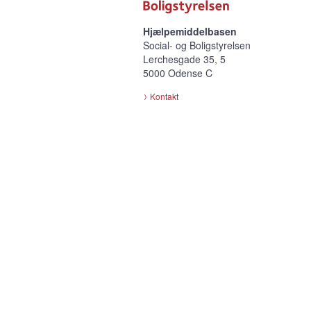
Hjælpemiddelbasen
Social- og Boligstyrelsen
Lerchesgade 35, 5
5000 Odense C
Kontakt