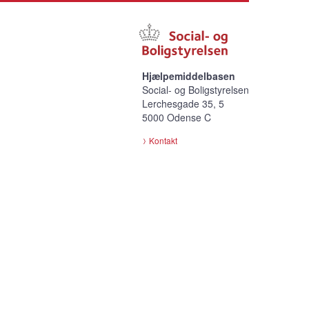
Hjælpemiddelbasen
Social- og Boligstyrelsen
Lerchesgade 35, 5
5000 Odense C
Kontakt