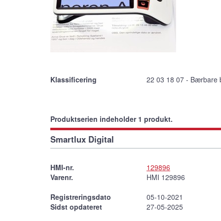
Klassificering
22 03 18 07 - Bærbare 
Produktserien indeholder 1 produkt.
Smartlux Digital
HMI-nr.
129896
Varenr.
HMI 129896
Registreringsdato
05-10-2021
Sidst opdateret
27-05-2025