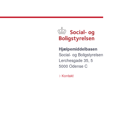
Hjælpemiddelbasen
Social- og Boligstyrelsen
Lerchesgade 35, 5
5000 Odense C
Kontakt