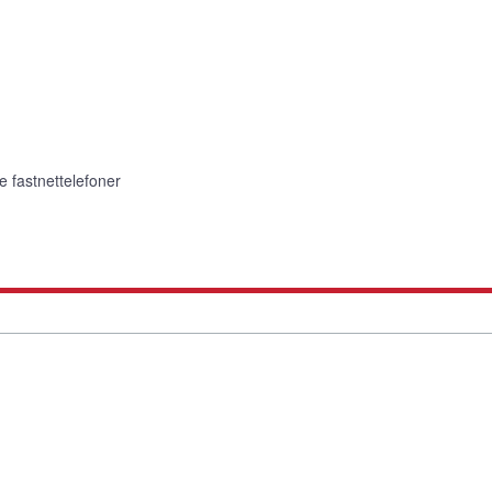
e fastnettelefoner