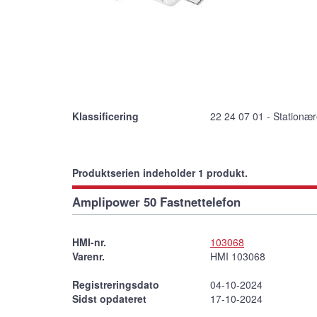
Klassificering
22 24 07 01 - Stationær
Produktserien indeholder 1 produkt.
Amplipower 50 Fastnettelefon
HMI-nr.
103068
Varenr.
HMI 103068
Registreringsdato
04-10-2024
Sidst opdateret
17-10-2024