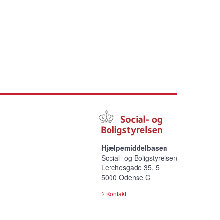
Hjælpemiddelbasen
Social- og Boligstyrelsen
Lerchesgade 35, 5
5000 Odense C
Kontakt