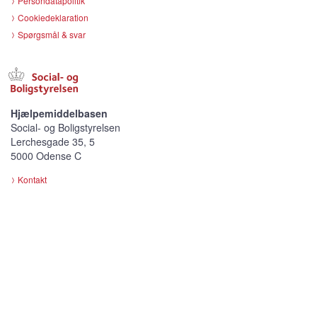
Persondatapolitik
Cookiedeklaration
Spørgsmål & svar
Hjælpemiddelbasen
Social- og Boligstyrelsen
Lerchesgade 35, 5
5000 Odense C
Kontakt