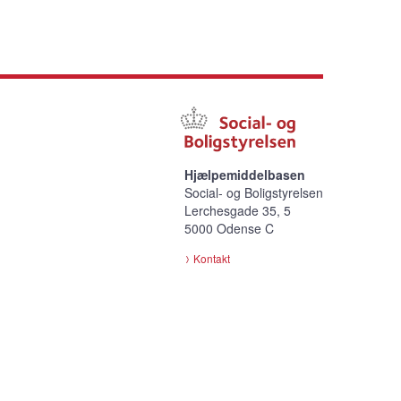
Hjælpemiddelbasen
Social- og Boligstyrelsen
Lerchesgade 35, 5
5000 Odense C
Kontakt