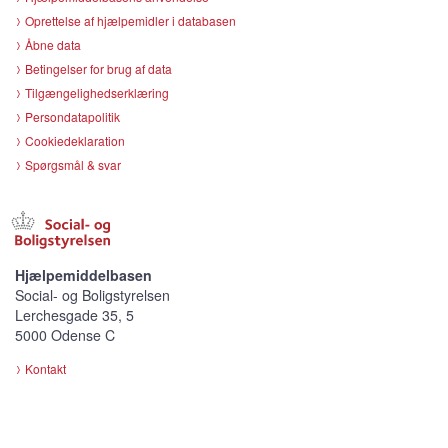
Oprettelse af hjælpemidler i databasen
Åbne data
Betingelser for brug af data
Tilgængelighedserklæring
Persondatapolitik
Cookiedeklaration
Spørgsmål & svar
Hjælpemiddelbasen
Social- og Boligstyrelsen
Lerchesgade 35, 5
5000 Odense C
Kontakt