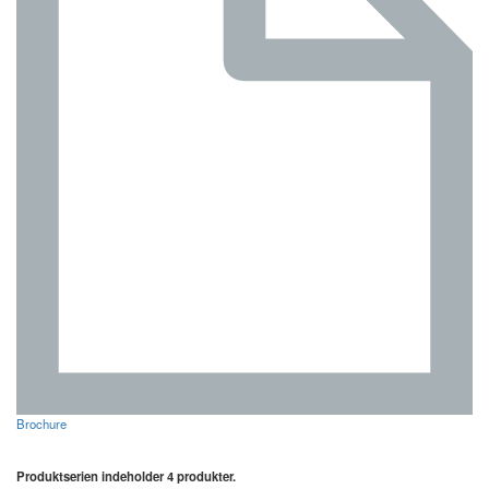
Brochure
Produktserien indeholder 4 produkter.