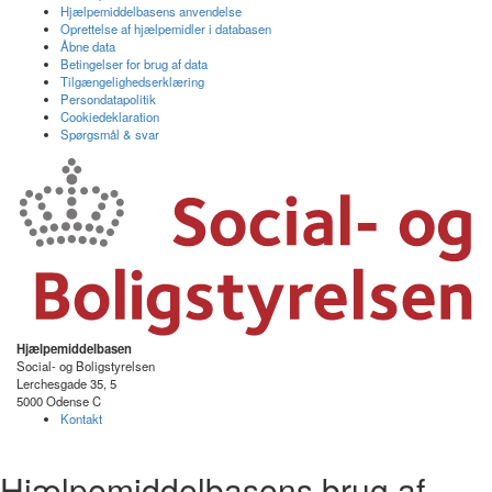
Hjælpemiddelbasens anvendelse
Oprettelse af hjælpemidler i databasen
Åbne data
Betingelser for brug af data
Tilgængelighedserklæring
Persondatapolitik
Cookiedeklaration
Spørgsmål & svar
Hjælpemiddelbasen
Social- og Boligstyrelsen
Lerchesgade 35, 5
5000 Odense C
Kontakt
Hjælpemiddelbasens brug af