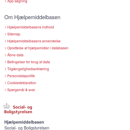
App søgning
Om Hjælpemiddelbasen
Hjælpemiddelbasens indhold
Sitemap
Hjælpemiddelbasens anvendelse
Oprettelse af hjælpemidler i databasen
Åbne data
Betingelser for brug af data
Tilgængelighedserklæring
Persondatapolitik
Cookiedeklaration
Spørgsmål & svar
Hjælpemiddelbasen
Social- og Boligstyrelsen