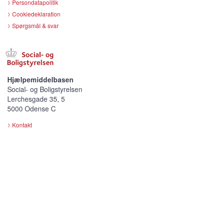
Persondatapolitik
Cookiedeklaration
Spørgsmål & svar
Hjælpemiddelbasen
Social- og Boligstyrelsen
Lerchesgade 35, 5
5000 Odense C
Kontakt