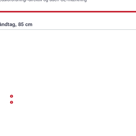
åndtag, 85 cm