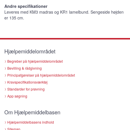
Andre specifikationer
Leveres med KM3 madras og KR1 lamelbund. Sengeside højden
er 135 cm.
Hjælpemiddelområdet
Begreber på hjælpemiddelområdet
Bevilling & rådgivning
Principafgørelser på hjælpemiddelområdet
Kravspecifikationsværktøj
Standarder for prøvning
App søgning
Om Hjælpemiddelbasen
Hjælpemiddelbasens indhold
Sitemap