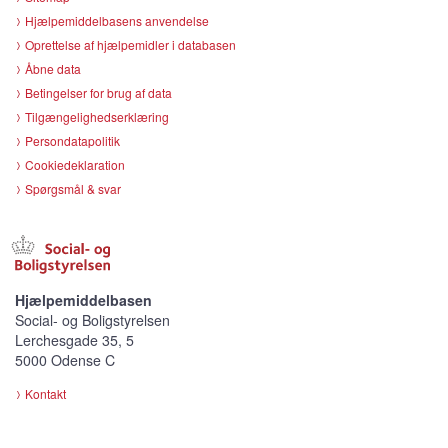
Hjælpemiddelbasens anvendelse
Oprettelse af hjælpemidler i databasen
Åbne data
Betingelser for brug af data
Tilgængelighedserklæring
Persondatapolitik
Cookiedeklaration
Spørgsmål & svar
Hjælpemiddelbasen
Social- og Boligstyrelsen
Lerchesgade 35, 5
5000 Odense C
Kontakt