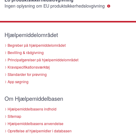
Ingen oplysning om EU produktsikkerhedslovgivning
Hjælpemiddelområdet
Begreber på hjælpemiddelområdet
Bevilling & rådgivning
Principafgørelser på hjælpemiddelområdet
Kravspecifikationsværktøj
Standarder for prøvning
App søgning
Om Hjælpemiddelbasen
Hjælpemiddelbasens indhold
Sitemap
Hjælpemiddelbasens anvendelse
Oprettelse af hjælpemidler i databasen