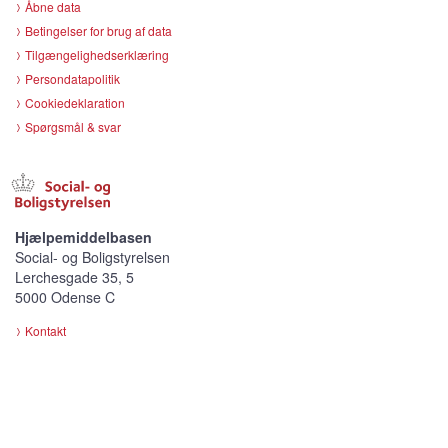
Åbne data
Betingelser for brug af data
Tilgængelighedserklæring
Persondatapolitik
Cookiedeklaration
Spørgsmål & svar
Hjælpemiddelbasen
Social- og Boligstyrelsen
Lerchesgade 35, 5
5000 Odense C
Kontakt