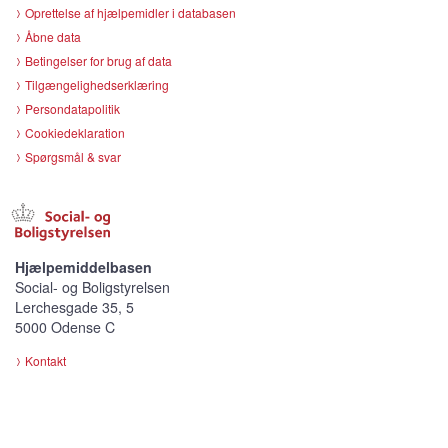
Oprettelse af hjælpemidler i databasen
Åbne data
Betingelser for brug af data
Tilgængelighedserklæring
Persondatapolitik
Cookiedeklaration
Spørgsmål & svar
Hjælpemiddelbasen
Social- og Boligstyrelsen
Lerchesgade 35, 5
5000 Odense C
Kontakt