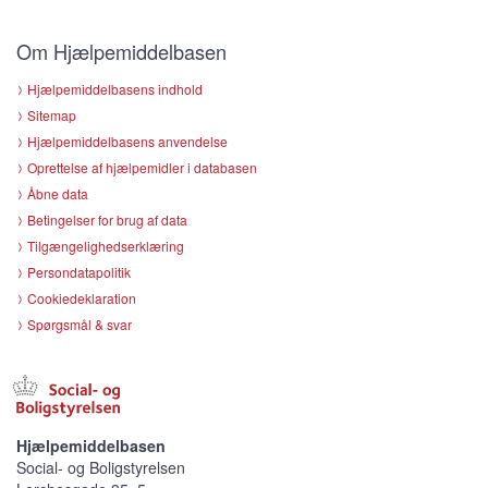
Om Hjælpemiddelbasen
Hjælpemiddelbasens indhold
Sitemap
Hjælpemiddelbasens anvendelse
Oprettelse af hjælpemidler i databasen
Åbne data
Betingelser for brug af data
Tilgængelighedserklæring
Persondatapolitik
Cookiedeklaration
Spørgsmål & svar
Hjælpemiddelbasen
Social- og Boligstyrelsen