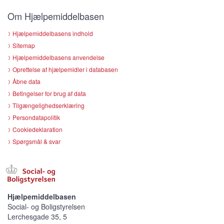
Om Hjælpemiddelbasen
Hjælpemiddelbasens indhold
Sitemap
Hjælpemiddelbasens anvendelse
Oprettelse af hjælpemidler i databasen
Åbne data
Betingelser for brug af data
Tilgængelighedserklæring
Persondatapolitik
Cookiedeklaration
Spørgsmål & svar
Hjælpemiddelbasen
Social- og Boligstyrelsen
Lerchesgade 35, 5