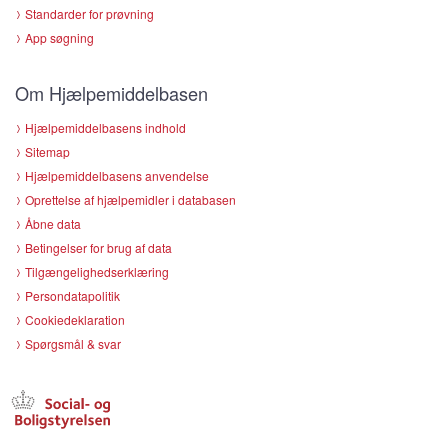
Standarder for prøvning
App søgning
Om Hjælpemiddelbasen
Hjælpemiddelbasens indhold
Sitemap
Hjælpemiddelbasens anvendelse
Oprettelse af hjælpemidler i databasen
Åbne data
Betingelser for brug af data
Tilgængelighedserklæring
Persondatapolitik
Cookiedeklaration
Spørgsmål & svar