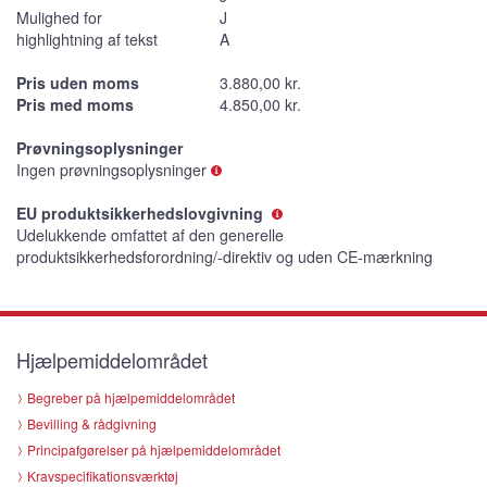
Mulighed for
J
highlightning af tekst
A
Pris uden moms
3.880,00 kr.
Pris med moms
4.850,00 kr.
Prøvningsoplysninger
Ingen prøvningsoplysninger
EU produktsikkerhedslovgivning
Udelukkende omfattet af den generelle
produktsikkerhedsforordning/-direktiv og uden CE-mærkning
Hjælpemiddelområdet
Begreber på hjælpemiddelområdet
Bevilling & rådgivning
Principafgørelser på hjælpemiddelområdet
Kravspecifikationsværktøj