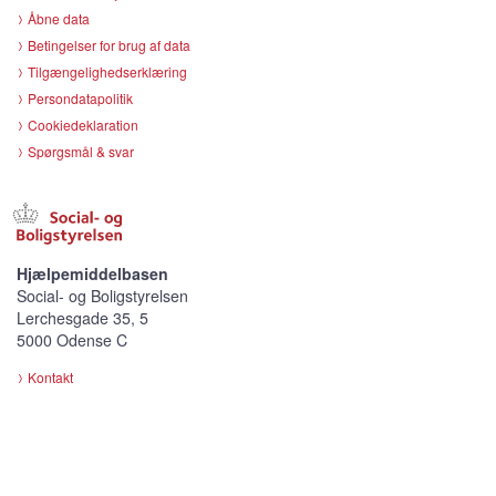
Åbne data
Betingelser for brug af data
Tilgængelighedserklæring
Persondatapolitik
Cookiedeklaration
Spørgsmål & svar
Hjælpemiddelbasen
Social- og Boligstyrelsen
Lerchesgade 35, 5
5000 Odense C
Kontakt