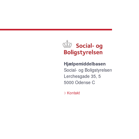
Hjælpemiddelbasen
Social- og Boligstyrelsen
Lerchesgade 35, 5
5000 Odense C
Kontakt