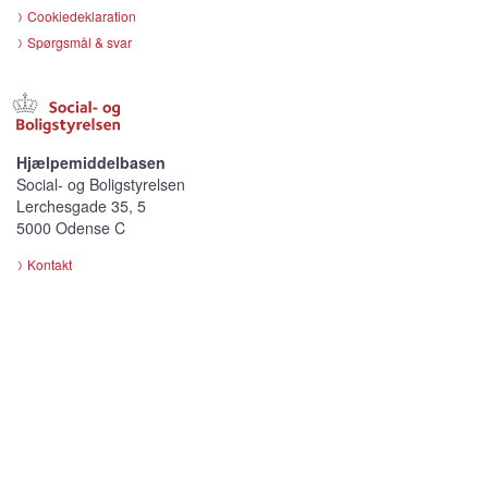
Cookiedeklaration
Spørgsmål & svar
Hjælpemiddelbasen
Social- og Boligstyrelsen
Lerchesgade 35, 5
5000 Odense C
Kontakt