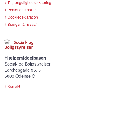
Tilgængelighedserklæring
Persondatapolitik
Cookiedeklaration
Spørgsmål & svar
Hjælpemiddelbasen
Social- og Boligstyrelsen
Lerchesgade 35, 5
5000 Odense C
Kontakt