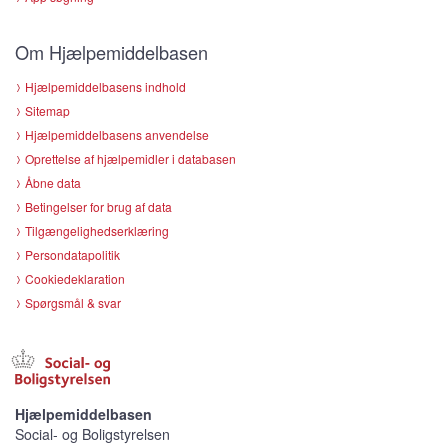
Om Hjælpemiddelbasen
Hjælpemiddelbasens indhold
Sitemap
Hjælpemiddelbasens anvendelse
Oprettelse af hjælpemidler i databasen
Åbne data
Betingelser for brug af data
Tilgængelighedserklæring
Persondatapolitik
Cookiedeklaration
Spørgsmål & svar
Hjælpemiddelbasen
Social- og Boligstyrelsen