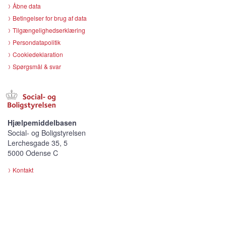
Åbne data
Betingelser for brug af data
Tilgængelighedserklæring
Persondatapolitik
Cookiedeklaration
Spørgsmål & svar
Hjælpemiddelbasen
Social- og Boligstyrelsen
Lerchesgade 35, 5
5000 Odense C
Kontakt